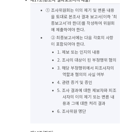
① 조사위원회는 이의 제기 및 변론 내용
을 토대로 본조사 결과 보고서(이하 ‘최
종보고서’라 한다)를 작성하여 위원회
에 제출하여야 한다.
② 최종보고서에는 다음 각호의 사항
이 포함되어야 한다.
1. 제보 또는 인지의 내용
2. 조사의 대상이 된 부정행위 혐의
3. 해당 부정행위에서 피조사자의
역할과 혐의의 사실 여부
4. 관련 증거 및 증인
5. 조사 결과에 대한 제보자와 피조
사자의 이의 제기 또는 변론 내
용과 그에 대한 처리 결과
6. 조사위원 명단