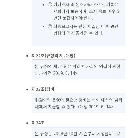
① 예비조사 및 본조사와 관련된 기록은
학회에서 보관하며, 조사 종료 이후 5
년간 보관하여야 한다.
② 최종보고서는 판정이 끝난 이후 관련
법령에 의거 공개할 수 있다.
제22조(규정의 제․개정)
본 규정의 제․개정은 학회 이사회의 의결에 의한
다. <개정 2019. 6. 14>
제23조(경비)
위원회의 운영에 필요한 경비는 학회 예산의 범위
내에서 지급할 수 있다. <개정 2019. 6. 14>
제24조
본 규정은 2008년 10월 22일부터 시행한다. <개