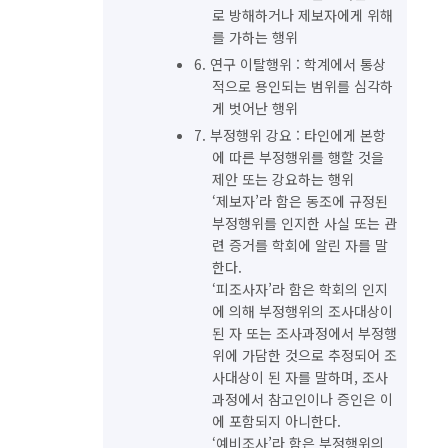
로 방해하거나 제보자에게 위해
를 가하는 행위
6. 연구 이탈행위 : 학계에서 통상
적으로 용인되는 범위를 심각하
게 벗어난 행위
7. 부정행위 강요 : 타인에게 본항
에 따른 부정행위를 행할 것을
제안 또는 강요하는 행위
‘제보자’라 함은 동조에 규정된
부정행위를 인지한 사실 또는 관
련 증거를 학회에 알린 자를 말
한다.
‘피조사자’라 함은 학회의 인지
에 의해 부정행위의 조사대상이
된 자 또는 조사과정에서 부정행
위에 가담한 것으로 추정되어 조
사대상이 된 자를 말하며, 조사
과정에서 참고인이나 증인은 이
에 포함되지 아니한다.
‘예비조사’라 함은 부정행위의