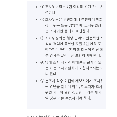
① 조사위원회는 7인 이상의 위원으로 구
성한다.
② 조사위원은 위원회에서 추천하여 학회
장이 위촉 또는 임명하며, 조사위원장
은 조사위원 중에서 호선한다.
③ 조사위원회는 해당 분야의 전문적인 지
식과 경험이 풍부한 자를 4인 이상 포
함하여야 하며, 본 학회 회원이 아닌 외
부 인사를 1인 이상 포함하여야 한다.
④ 당해 조사 사안과 이해갈등 관계가 있
는 자는 조사위원회에 포함시켜서는 아
니 된다.
⑤ 본조사 착수 이전에 제보자에게 조사위
원 명단을 알려야 하며, 제보자가 조사
위원 기피에 관한 정당한 이의를 제기
할 경우 이를 수용하여야 한다.