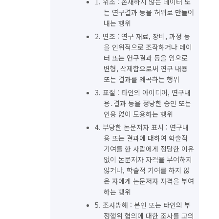
1. 위조 : 존재하지 않는 데이터 또
는 연구결과 등을 허위로 만들어
내는 행위
2. 변조 : 연구 재료, 장비, 과정 등
을 인위적으로 조작하거나 데이
터 또는 연구결과 등을 임으로
변형, 삭제함으로써 연구 내용
또는 결과를 왜곡하는 행위
3. 표절 : 타인의 아이디어, 연구내
용․결과 등을 정당한 승인 또는
인용 없이 도용하는 행위
4. 부당한 논문저자 표시 : 연구내
용 또는 결과에 대하여 학술적
기여를 한 사람에게 정당한 이유
없이 논문저자 자격을 부여하지
않거나, 학술적 기여를 하지 않
은 자에게 논문저자 자격을 부여
하는 행위
5. 조사방해 : 본인 또는 타인의 부
정행위 혐의에 대한 조사를 고의