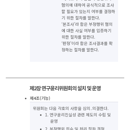
혐의에 대하여 공식적으로 조사
할 필요가 있는지 여부를 결정하
기 위한 절차를 말한다.
‘본조사’라 함은 부정행위 혐의
에 대한 사실 여부를 입증하기
위한 절차를 말한다.
‘판정’이라 함은 조사결과를 확
정하는 절차를 말한다.
제2장 연구윤리위원회의 설치 및 운영
제4조(기능)
위원회는 다음 각호의 사항을 심의․의결한다.
1. 연구윤리진실성 관련 제도의 수립 및
운영
2. 부정행위 접수 및 처리 절차 결정