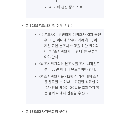
거
4. 기타 관련 증거 자료
제12조(본조사의 착수 및 기간)
① 본조사는 위원회의 예비조사 결과 승인
후 30일 이내에 착수되어야 하며, 이
기간 동안 본조사 수행을 위한 위원회
(이하 ‘조사위원회’라 한다)를 구성하
여야 한다.
② 조사위원회는 본조사를 조사 시작일로
부터 60일 이내에 완료하여야 한다.
③ 조사위원회는 제2항의 기간 내에 조사
를 완료할 수 없다고 판단할 상당한 이
유가 있을 때에는 30일을 초과하지 않
는 범위 내에서 연장할 수 있다.
제13조(조사위원회의 구성)