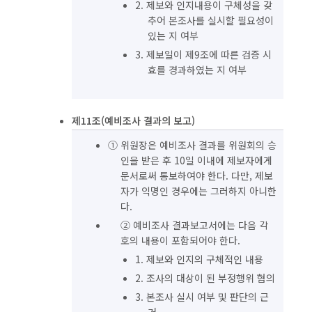
2. 제보와 인지내용이 구체성을 갖
추어 본조사를 실시할 필요성이
있는 지 여부
3. 제보일이 제9조에 따른 검증 시
효를 경과하였는 지 여부
제11조(예비조사 결과의 보고)
① 위원장은 예비조사 결과를 위원회의 승
인을 받은 후 10일 이내에 제보자에게
문서로써 통보하여야 한다. 다만, 제보
자가 익명인 경우에는 그러하지 아니한
다.
② 예비조사 결과보고서에는 다음 각
호의 내용이 포함되어야 한다.
1. 제보와 인지의 구체적인 내용
2. 조사의 대상이 된 부정행위 혐의
3. 본조사 실시 여부 및 판단의 근