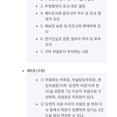
3. 부정행위의 조사 대상 결정
4. 예비조사와 본조사의 착수 및 조사 결
과의 승인
5. 제보자 보호 및 피조사자 명예회복 조
치
6. 연구진실성 검증 결과의 처리 및 후속
조치
7. 기타 위원장이 부의하는 사항
제5조(구성)
① 위원회는 학회장, 학술담당부회장, 편
집위원장(이하 ‘당연직 위원’이라 한
다)을 포함한 7인 이상의 위원으로 구
성하며, 위원장은 학회장이 된다.
② 당연직 위원 이외의 위원은 본 학회 이
사 중에서 회장이 임명하며 임기는 2년
으로 하되 연임할 수 있다.