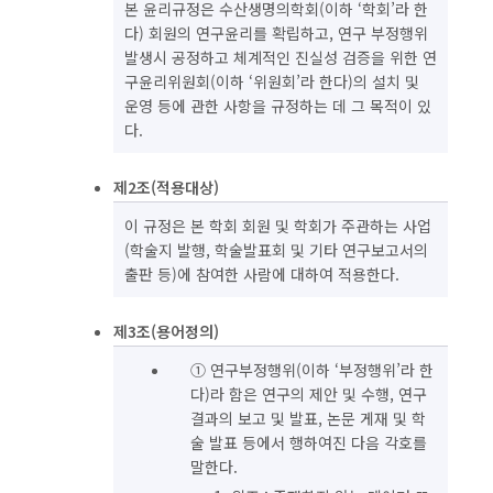
본 윤리규정은 수산생명의학회(이하 ‘학회’라 한
다) 회원의 연구윤리를 확립하고, 연구 부정행위
발생시 공정하고 체계적인 진실성 검증을 위한 연
구윤리위원회(이하 ‘위원회’라 한다)의 설치 및
운영 등에 관한 사항을 규정하는 데 그 목적이 있
다.
제2조(적용대상)
이 규정은 본 학회 회원 및 학회가 주관하는 사업
(학술지 발행, 학술발표회 및 기타 연구보고서의
출판 등)에 참여한 사람에 대하여 적용한다.
제3조(용어정의)
① 연구부정행위(이하 ‘부정행위’라 한
다)라 함은 연구의 제안 및 수행, 연구
결과의 보고 및 발표, 논문 게재 및 학
술 발표 등에서 행하여진 다음 각호를
말한다.