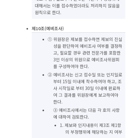
대해서는 이를 접수하였더라도 처리하지 않음을
원칙으로 한다.
제10조(예비조사)
① 위원장은 제보를 접수하면 제보의 진실
성을 판단하여 예비조사 여부를 결정하
고, 필요할 경우 관련 전문가를 포함한
3인 이상의 위원으로 예비조사위원회
를 구성하여야 한다.
② 예비조사는 신고 접수일 또는 인지일로
부터 15일 이내에 착수하여야 하고, 조
사 시작일로 부터 30일 이내에 완료하
여 그 결과를 위원장에게 보고하여야
한다.
③ 예비조사에서는 다음 각 호의 사항
에 대하여 검토한다.
1. 제보와 인지내용이 제3조 제1항
의 부정행위에 해당하는 지 여부