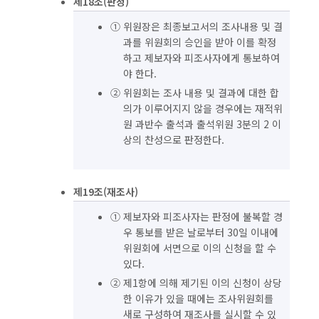
제18조(판정)
① 위원장은 최종보고서의 조사내용 및 결
과를 위원회의 승인을 받아 이를 확정
하고 제보자와 피조사자에게 통보하여
야 한다.
② 위원회는 조사 내용 및 결과에 대한 합
의가 이루어지지 않을 경우에는 재적위
원 과반수 출석과 출석위원 3분의 2 이
상의 찬성으로 판정한다.
제19조(재조사)
① 제보자와 피조사자는 판정에 불복할 경
우 통보를 받은 날로부터 30일 이내에
위원회에 서면으로 이의 신청을 할 수
있다.
② 제1항에 의해 제기된 이의 신청이 상당
한 이유가 있을 때에는 조사위원회를
새로 구성하여 재조사를 실시할 수 있