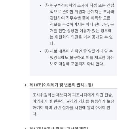
③ 연구부정행위의 조사에 직접 또는 간접
적으로 관여한 위원과 관계자는 조사와
관련하여 직무수행 중에 취득한 모든
정보를 누설하여서는 아니 된다. 단, 공
개할 만한 상당한 이유가 있는 경우에
는 위원회의 의결을 거쳐 공개할 수 있
다.
④ 제보 내용이 허위인 줄 알았거나 알 수
있었음에도 불구하고 이를 제보한 자는
보호 대상에 포함되지 아니 한다.
제16조(이의제기 및 변론의 권리보장)
조사위원회는 제보자와 피조사자에게 의견 진술,
이의제기 및 변론의 권리와 기회를 동등하게 보장
하여야 하며 관련 절차를 사전에 알려주어야 한
다.
제17조(본조사 결과보고서의 제출)