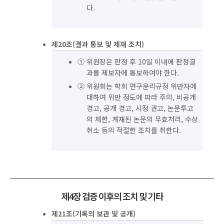
다.
제20조(결과 통보 및 제재 조치)
① 위원장은 판정 후 10일 이내에 판정결
과를 제보자에 통보하여야 한다.
② 위원회는 학회 연구윤리규정 위반자에
대하여 위반 정도에 따라 주의, 비공개
경고, 공개 경고, 시정 권고, 논문투고
의 제한, 게재된 논문의 무효처리, 수상
취소 등의 적절한 조치를 취한다.
제4장 검증 이후의 조치 및 기타
제21조(기록의 보관 및 공개)