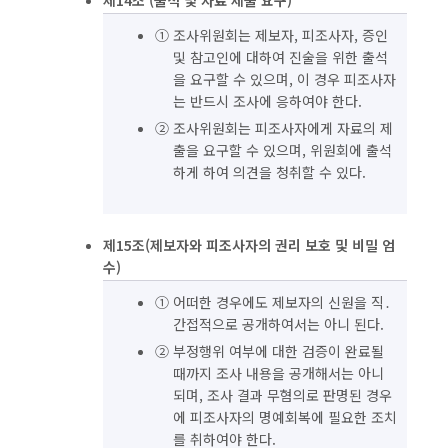
제14조 (출석 및 자료 제출 요구)
① 조사위원회는 제보자, 피조사자, 증인
및 참고인에 대하여 진술을 위한 출석
을 요구할 수 있으며, 이 경우 피조사자
는 반드시 조사에 응하여야 한다.
② 조사위원회는 피조사자에게 자료의 제
출을 요구할 수 있으며, 위원회에 출석
하게 하여 의견을 청취할 수 있다.
제15조(제보자와 피조사자의 권리 보호 및 비밀 엄
수)
① 어떠한 경우에도 제보자의 신원을 직․
간접적으로 공개하여서는 아니 된다.
② 부정행위 여부에 대한 검증이 완료될
때까지 조사 내용을 공개해서는 아니
되며, 조사 결과 무혐의로 판명된 경우
에 피조사자의 명예회복에 필요한 조치
를 취하여야 한다.