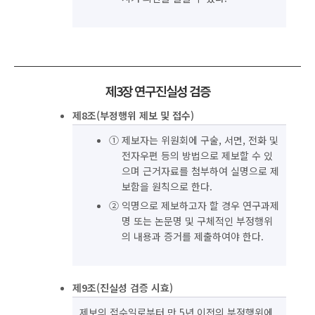
제3장 연구진실성 검증
제8조(부정행위 제보 및 접수)
① 제보자는 위원회에 구술, 서면, 전화 및
전자우편 등의 방법으로 제보할 수 있
으며 근거자료를 첨부하여 실명으로 제
보함을 원칙으로 한다.
② 익명으로 제보하고자 할 경우 연구과제
명 또는 논문명 및 구체적인 부정행위
의 내용과 증거를 제출하여야 한다.
제9조(진실성 검증 시효)
제보의 접수일로부터 만 5년 이전의 부정행위에