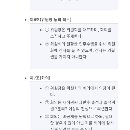
제6조(위원장 등의 직무)
① 위원장은 위원회를 대표하며, 회의를
소집하고 주재한다.
② 위원회의 원활한 업무수행을 위해 위원
회에 간사를 둘 수 있으며, 간사는 의결
권을 가지지 아니한다.
제7조(회의)
① 위원장은 위원회의 회의에서 의장이 된
다.
② 회의는 재적위원 과반수 출석과 출석위
원 3분의2 이상의 찬성으로 의결한다.
③ 회의는 비공개를 원칙으로 하되, 필요
한 경우 위원이 아닌 자를 회의에 참석
시켜 의견을 들을 수 있다.