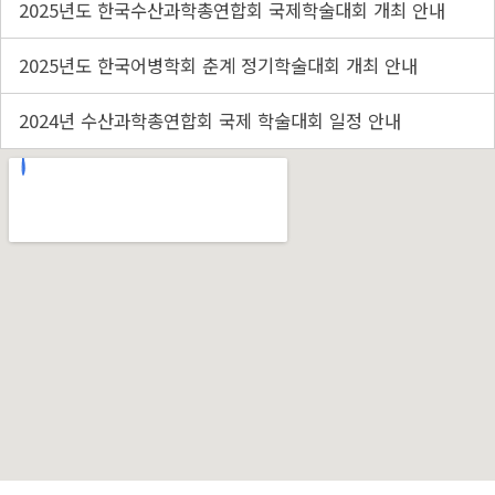
2025년도 한국수산과학총연합회 국제학술대회 개최 안내
2025년도 한국어병학회 춘계 정기학술대회 개최 안내
2024년 수산과학총연합회 국제 학술대회 일정 안내