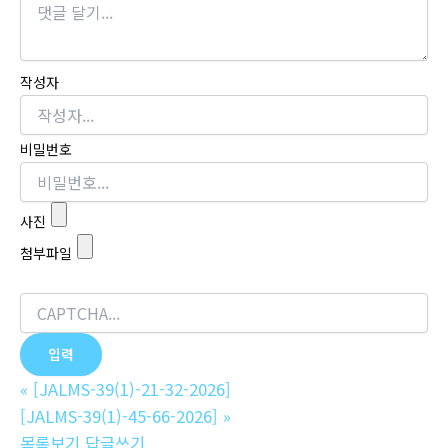
작성자
비밀번호
사진
첨부파일
«
[JALMS-39(1)-21-32-2026]
[JALMS-39(1)-45-66-2026]
»
목록보기
답글쓰기