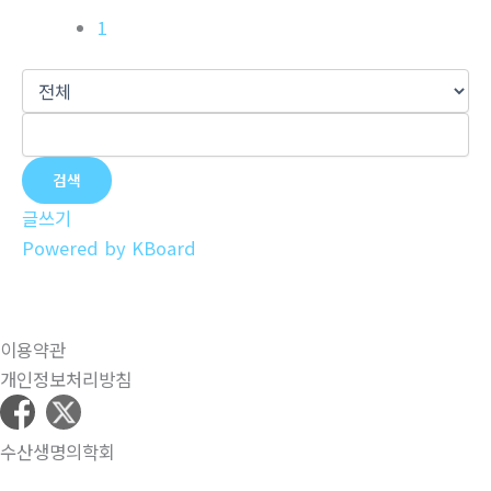
1
검색
글쓰기
Powered by KBoard
이용약관
개인정보처리방침
수산생명의학회