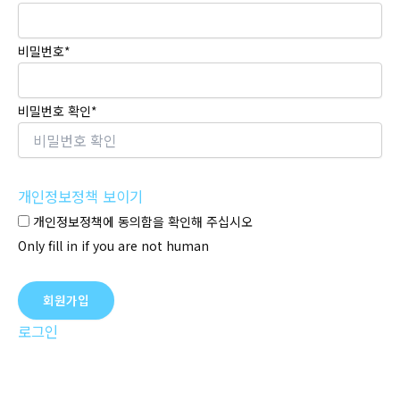
비밀번호
*
비밀번호 확인
*
개인정보정책 보이기
개인정보정책에 동의함을 확인해 주십시오
Only fill in if you are not human
로그인